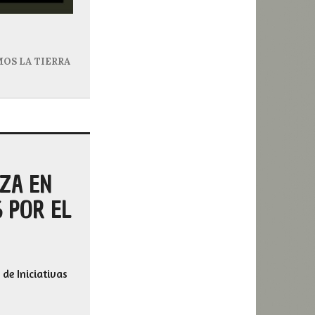
OS LA TIERRA
ZA EN
S POR EL
de Iniciativas