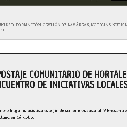
NIDAD
,
FORMACIÓN
,
GESTIÓN DE LAS ÁREAS
,
NOTICIAS
,
NUTRIM
nt
POSTAJE COMUNITARIO DE HORTALE
NCUENTRO DE INICIATIVAS LOCALE
ero Iñigo ha asistido este fin de semana pasado al IV Encuentro 
 Clima en Córdoba.