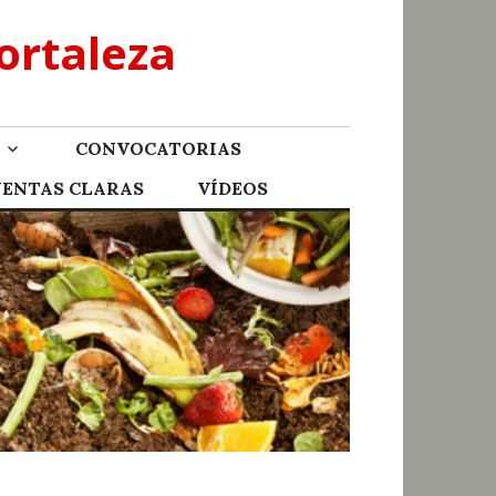
ortaleza
CONVOCATORIAS
UENTAS CLARAS
VÍDEOS