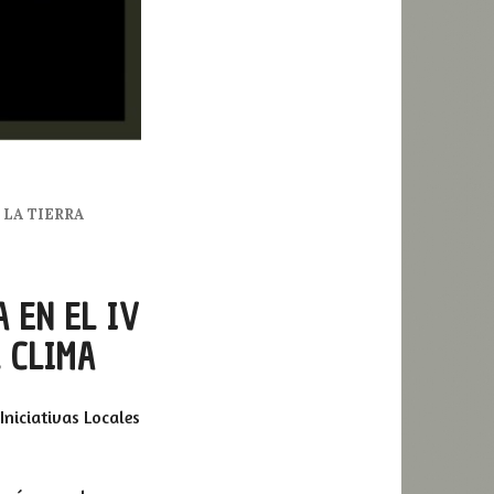
 LA TIERRA
 EN EL IV
 CLIMA
Iniciativas Locales