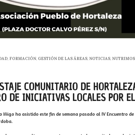
DAD
,
FORMACIÓN
,
GESTIÓN DE LAS ÁREAS
,
NOTICIAS
,
NUTRIMOS
STAJE COMUNITARIO DE HORTALEZA
O DE INICIATIVAS LOCALES POR EL
Iñigo ha asistido este fin de semana pasado al IV Encuentro de 
rdoba.