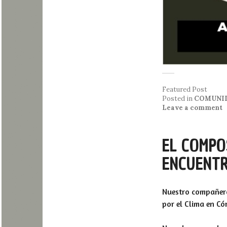
Featured Post
Posted in
COMUNI
Leave a comment
EL COMPO
ENCUENTR
Nuestro compañero 
por el Clima en Có