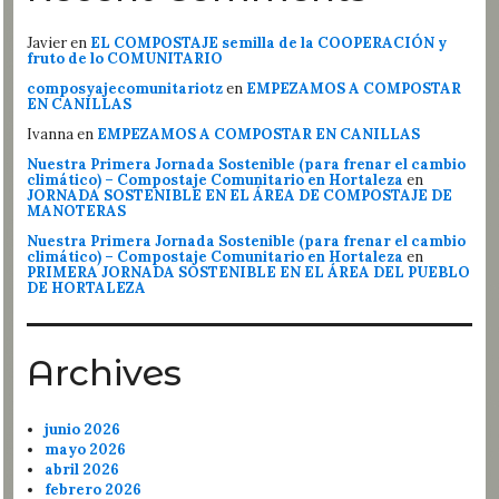
Javier
en
EL COMPOSTAJE semilla de la COOPERACIÓN y
fruto de lo COMUNITARIO
composyajecomunitariotz
en
EMPEZAMOS A COMPOSTAR
EN CANILLAS
Ivanna
en
EMPEZAMOS A COMPOSTAR EN CANILLAS
Nuestra Primera Jornada Sostenible (para frenar el cambio
climático) – Compostaje Comunitario en Hortaleza
en
JORNADA SOSTENIBLE EN EL ÁREA DE COMPOSTAJE DE
MANOTERAS
Nuestra Primera Jornada Sostenible (para frenar el cambio
climático) – Compostaje Comunitario en Hortaleza
en
PRIMERA JORNADA SOSTENIBLE EN EL ÁREA DEL PUEBLO
DE HORTALEZA
Archives
junio 2026
mayo 2026
abril 2026
febrero 2026