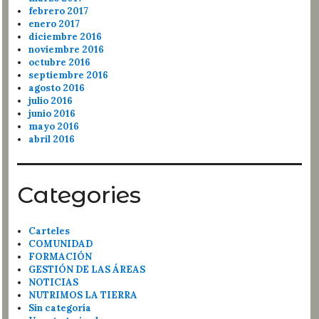
febrero 2017
enero 2017
diciembre 2016
noviembre 2016
octubre 2016
septiembre 2016
agosto 2016
julio 2016
junio 2016
mayo 2016
abril 2016
Categories
Carteles
COMUNIDAD
FORMACIÓN
GESTIÓN DE LAS ÁREAS
NOTICIAS
NUTRIMOS LA TIERRA
Sin categoría