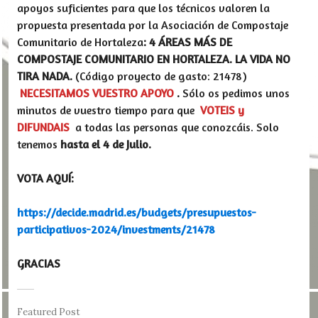
apoyos suficientes para que los técnicos valoren la
propuesta presentada por la Asociación de Compostaje
Comunitario de Hortaleza
: 4 ÁREAS MÁS DE
COMPOSTAJE COMUNITARIO EN HORTALEZA. LA VIDA NO
TIRA NADA.
(Código proyecto de gasto: 21478)
NECESITAMOS VUESTRO APOYO
.
Sólo os pedimos unos
minutos de vuestro tiempo para que
VOTEIS y
DIFUNDAIS
a todas las personas que conozcáis. Solo
tenemos
hasta el 4 de Julio.
VOTA AQUÍ:
https://decide.madrid.es/budgets/presupuestos-
participativos-2024/investments/21478
GRACIAS
Featured Post