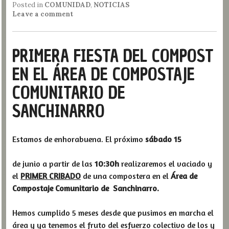
Posted in
COMUNIDAD
,
NOTICIAS
Leave a comment
PRIMERA FIESTA DEL COMPOST
EN EL ÁREA DE COMPOSTAJE
COMUNITARIO DE
SANCHINARRO
Estamos de enhorabuena. El próximo
sábado 15
de junio a partir de las
10:30h
realizaremos el vaciado y
el
PRIMER CRIBADO
de una compostera en el
Área de
Compostaje Comunitario de Sanchinarro.
Hemos cumplido 5 meses desde que pusimos en marcha el
área y ya tenemos el fruto del esfuerzo colectivo de los y