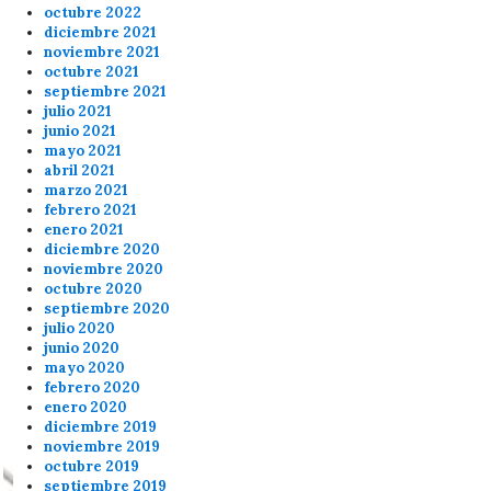
octubre 2022
diciembre 2021
noviembre 2021
octubre 2021
septiembre 2021
julio 2021
junio 2021
mayo 2021
abril 2021
marzo 2021
febrero 2021
enero 2021
diciembre 2020
noviembre 2020
octubre 2020
septiembre 2020
julio 2020
junio 2020
mayo 2020
febrero 2020
enero 2020
diciembre 2019
noviembre 2019
octubre 2019
septiembre 2019