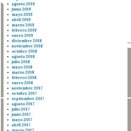
agosto 2019
junio 2019
mayo 2019
abril 2019
marzo 2019
febrero 2019
enero 2019
diciembre 2018
noviembre 2018
octubre 2018
agosto 2018
julio 2018
mayo 2018
marzo 2018
febrero 2018
enero 2018
noviembre 2017
octubre 2017
septiembre 2017
agosto 2017
julio 2017
junio 2017
mayo 2017
abril 2017
marzo 2017