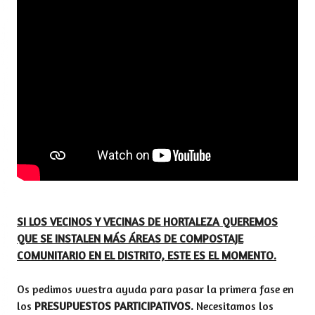
SI LOS VECINOS Y VECINAS DE HORTALEZA QUEREMOS
QUE SE INSTALEN MÁS ÁREAS DE COMPOSTAJE
COMUNITARIO EN EL DISTRITO, ESTE ES EL MOMENTO.
Os pedimos vuestra ayuda para pasar la primera fase en
los
PRESUPUESTOS PARTICIPATIVOS.
Necesitamos los