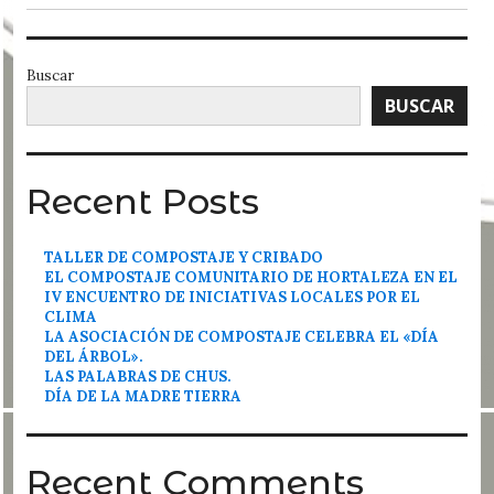
Buscar
BUSCAR
Recent Posts
TALLER DE COMPOSTAJE Y CRIBADO
EL COMPOSTAJE COMUNITARIO DE HORTALEZA EN EL
IV ENCUENTRO DE INICIATIVAS LOCALES POR EL
CLIMA
LA ASOCIACIÓN DE COMPOSTAJE CELEBRA EL «DÍA
DEL ÁRBOL».
LAS PALABRAS DE CHUS.
DÍA DE LA MADRE TIERRA
Recent Comments