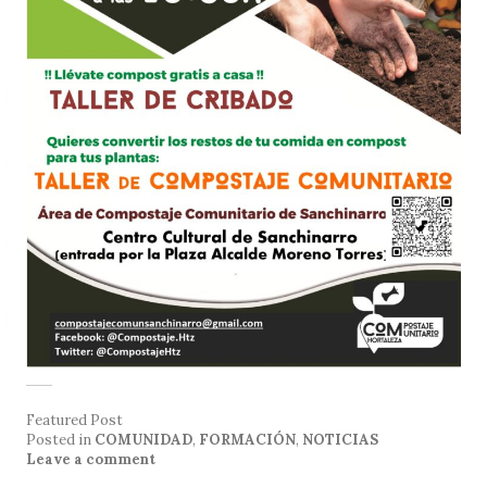
Featured Post
Posted in
COMUNIDAD
,
FORMACIÓN
,
NOTICIAS
Leave a comment