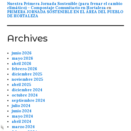
Nuestra Primera Jornada Sostenible (para frenar el cambio
climático) – Compostaje Comunitario en Hortaleza
en
PRIMERA JORNADA SOSTENIBLE EN EL ÁREA DEL PUEBLO
DE HORTALEZA
Archives
junio 2026
mayo 2026
abril 2026
febrero 2026
diciembre 2025
noviembre 2025
abril 2025
diciembre 2024
octubre 2024
septiembre 2024
julio 2024
junio 2024
mayo 2024
abril 2024
marzo 2024