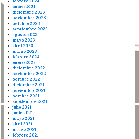
febrero 2024
enero 2024
diciembre 2023
noviembre 2023
octubre 2023
septiembre 2023
agosto 2023
mayo 2023
abril 2023
marzo 2023
febrero 2023
enero 2023
diciembre 2022
noviembre 2022
octubre 2022
diciembre 2021
noviembre 2021
octubre 2021
septiembre 2021
julio 2021
junio 2021
mayo 2021
abril 2021
marzo 2021
febrero 2021