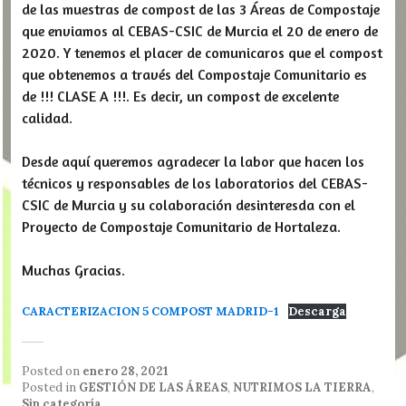
de las muestras de compost de las 3 Áreas de Compostaje
que enviamos al CEBAS-CSIC de Murcia el 20 de enero de
2020. Y tenemos el placer de comunicaros que el compost
que obtenemos a través del Compostaje Comunitario es
de !!! CLASE A !!!. Es decir, un compost de excelente
calidad.
Desde aquí queremos agradecer la labor que hacen los
técnicos y responsables de los laboratorios del CEBAS-
CSIC de Murcia y su colaboración desinteresda con el
Proyecto de Compostaje Comunitario de Hortaleza.
Muchas Gracias.
CARACTERIZACION 5 COMPOST MADRID-1
Descarga
Posted on
enero 28, 2021
Posted in
GESTIÓN DE LAS ÁREAS
,
NUTRIMOS LA TIERRA
,
Sin categoría