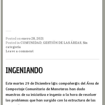
Posted on
enero 28, 2021
Posted in
COMUNIDAD
,
GESTIÓN DE LAS ÁREAS
,
Sin
categoría
Leave a comment
INGENIANDO
Este martes 29 de Diciembre l@s compañer@s del Área de
Compostaje Comunitario de Manoteras han dado
muestras de su iniciativa e ingenio a la hora de resolver
los problemas que han surgido con la estructura de las