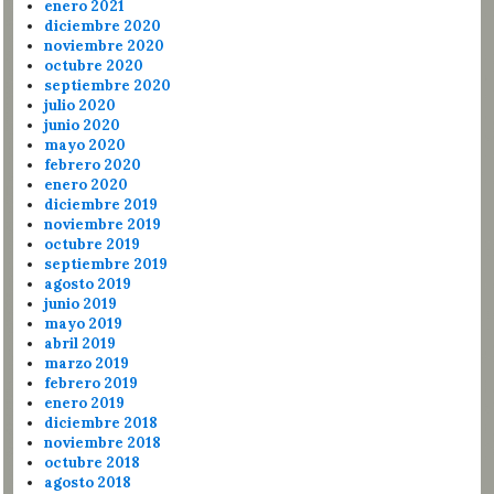
enero 2021
diciembre 2020
noviembre 2020
octubre 2020
septiembre 2020
julio 2020
junio 2020
mayo 2020
febrero 2020
enero 2020
diciembre 2019
noviembre 2019
octubre 2019
septiembre 2019
agosto 2019
junio 2019
mayo 2019
abril 2019
marzo 2019
febrero 2019
enero 2019
diciembre 2018
noviembre 2018
octubre 2018
agosto 2018