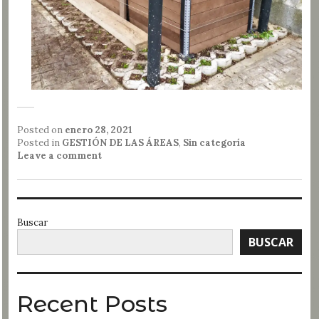
Posted on
enero 28, 2021
Posted in
GESTIÓN DE LAS ÁREAS
,
Sin categoría
Leave a comment
Buscar
BUSCAR
Recent Posts