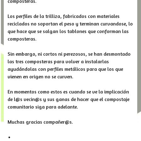
composteras.
Los perfiles de la trilliza, fabricados con materiales
reciclados no soportan el peso y terminan curvandose, lo
que hace que se salgan los tablones que conforman las
composteras.
Sin embargo, ni cortos ni perezosos, se han desmontado
las tres composteras para volver a instalarlas
ayudándolas con perfiles metálicos para que los que
vienen en origen no se curven.
En momentos como estos es cuando se ve la implicación
de l@s vecin@s y sus ganas de hacer que el compostaje
comunitario siga para adelante.
Muchas gracias compañer@s.