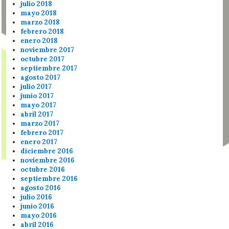
julio 2018
mayo 2018
marzo 2018
febrero 2018
enero 2018
noviembre 2017
octubre 2017
septiembre 2017
agosto 2017
julio 2017
junio 2017
mayo 2017
abril 2017
marzo 2017
febrero 2017
enero 2017
diciembre 2016
noviembre 2016
octubre 2016
septiembre 2016
agosto 2016
julio 2016
junio 2016
mayo 2016
abril 2016