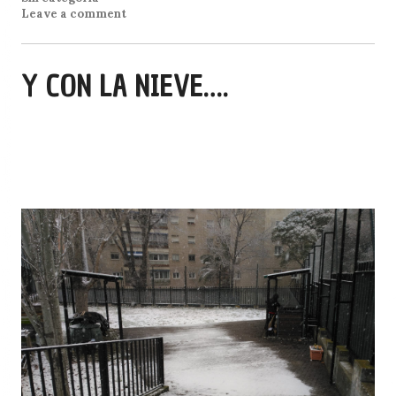
Leave a comment
Y CON LA NIEVE….