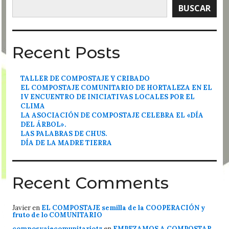
BUSCAR
Recent Posts
TALLER DE COMPOSTAJE Y CRIBADO
EL COMPOSTAJE COMUNITARIO DE HORTALEZA EN EL
IV ENCUENTRO DE INICIATIVAS LOCALES POR EL
CLIMA
LA ASOCIACIÓN DE COMPOSTAJE CELEBRA EL «DÍA
DEL ÁRBOL».
LAS PALABRAS DE CHUS.
DÍA DE LA MADRE TIERRA
Recent Comments
Javier
en
EL COMPOSTAJE semilla de la COOPERACIÓN y
fruto de lo COMUNITARIO
composyajecomunitariotz
en
EMPEZAMOS A COMPOSTAR