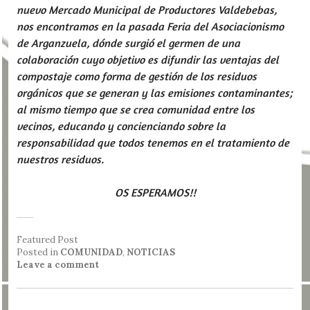
nuevo Mercado Municipal de Productores Valdebebas,
nos encontramos en la pasada Feria del Asociacionismo
de Arganzuela, dónde surgió el germen de una
colaboración cuyo objetivo es difundir las ventajas del
compostaje como forma de gestión de los residuos
orgánicos que se generan y las emisiones contaminantes;
al mismo tiempo que se crea comunidad entre los
vecinos, educando y concienciando sobre la
responsabilidad que todos tenemos en el tratamiento de
nuestros residuos.
OS ESPERAMOS!!
Featured Post
Posted in
COMUNIDAD
,
NOTICIAS
Leave a comment