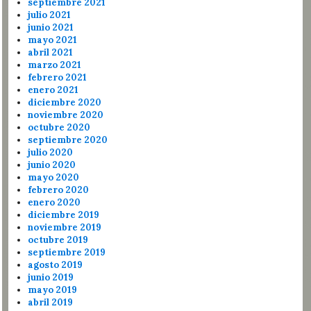
septiembre 2021
julio 2021
junio 2021
mayo 2021
abril 2021
marzo 2021
febrero 2021
enero 2021
diciembre 2020
noviembre 2020
octubre 2020
septiembre 2020
julio 2020
junio 2020
mayo 2020
febrero 2020
enero 2020
diciembre 2019
noviembre 2019
octubre 2019
septiembre 2019
agosto 2019
junio 2019
mayo 2019
abril 2019