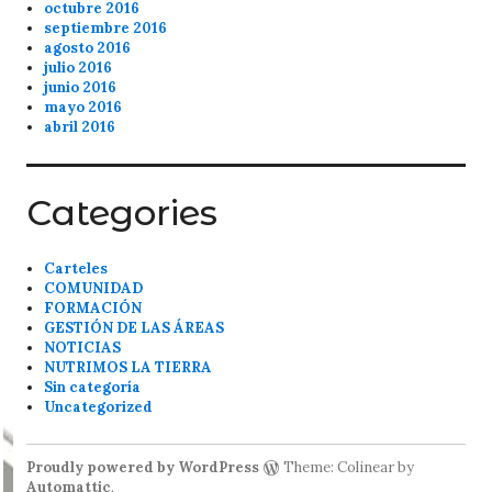
octubre 2016
septiembre 2016
agosto 2016
julio 2016
junio 2016
mayo 2016
abril 2016
Categories
Carteles
COMUNIDAD
FORMACIÓN
GESTIÓN DE LAS ÁREAS
NOTICIAS
NUTRIMOS LA TIERRA
Sin categoría
Uncategorized
Proudly powered by WordPress
Theme: Colinear by
Automattic
.