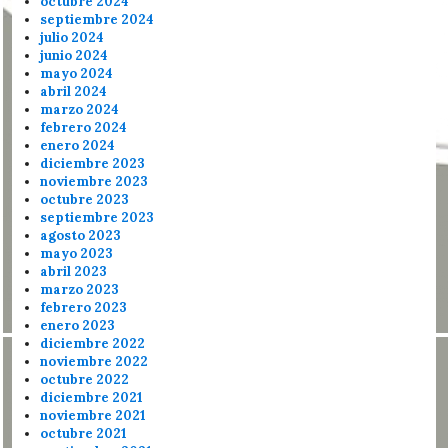
octubre 2024
septiembre 2024
julio 2024
junio 2024
mayo 2024
abril 2024
marzo 2024
febrero 2024
enero 2024
diciembre 2023
noviembre 2023
octubre 2023
septiembre 2023
agosto 2023
mayo 2023
abril 2023
marzo 2023
febrero 2023
enero 2023
diciembre 2022
noviembre 2022
octubre 2022
diciembre 2021
noviembre 2021
octubre 2021