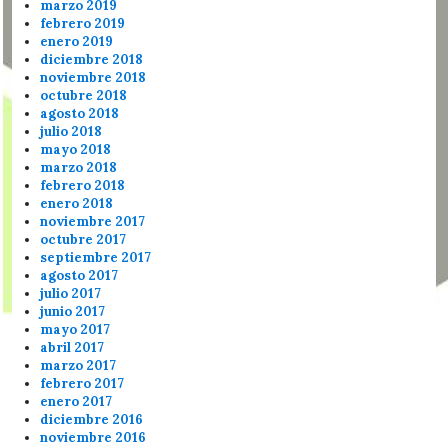
marzo 2019
febrero 2019
enero 2019
diciembre 2018
noviembre 2018
octubre 2018
agosto 2018
julio 2018
mayo 2018
marzo 2018
febrero 2018
enero 2018
noviembre 2017
octubre 2017
septiembre 2017
agosto 2017
julio 2017
junio 2017
mayo 2017
abril 2017
marzo 2017
febrero 2017
enero 2017
diciembre 2016
noviembre 2016