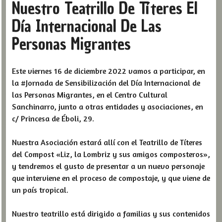
Nuestro Teatrillo De Títeres El
Día Internacional De Las
Personas Migrantes
Este viernes 16 de diciembre 2022 vamos a participar, en
la #Jornada de Sensibilización del Día Internacional de
las Personas Migrantes, en el Centro Cultural
Sanchinarro, junto a otras entidades y asociaciones, en
c/ Princesa de Éboli, 29.
Nuestra Asociación estará allí con el Teatrillo de Títeres
del Compost «Liz, la Lombriz y sus amigos composteros»,
y tendremos el gusto de presentar a un nuevo personaje
que interviene en el proceso de compostaje, y que viene de
un país tropical.
Nuestro teatrillo está dirigido a familias y sus contenidos