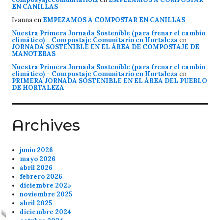
EN CANILLAS
Ivanna
en
EMPEZAMOS A COMPOSTAR EN CANILLAS
Nuestra Primera Jornada Sostenible (para frenar el cambio
climático) – Compostaje Comunitario en Hortaleza
en
JORNADA SOSTENIBLE EN EL ÁREA DE COMPOSTAJE DE
MANOTERAS
Nuestra Primera Jornada Sostenible (para frenar el cambio
climático) – Compostaje Comunitario en Hortaleza
en
PRIMERA JORNADA SOSTENIBLE EN EL ÁREA DEL PUEBLO
DE HORTALEZA
Archives
junio 2026
mayo 2026
abril 2026
febrero 2026
diciembre 2025
noviembre 2025
abril 2025
diciembre 2024