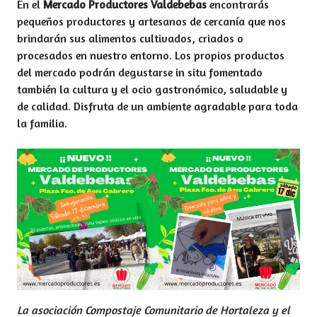
En el
Mercado Productores Valdebebas
encontrarás
pequeños productores y artesanos de cercanía que nos
brindarán sus alimentos cultivados, criados o
procesados en nuestro entorno. Los propios productos
del mercado podrán degustarse in situ fomentado
también la cultura y el ocio gastronómico, saludable y
de calidad. Disfruta de un ambiente agradable para toda
la familia.
La asociación Compostaje Comunitario de Hortaleza y el