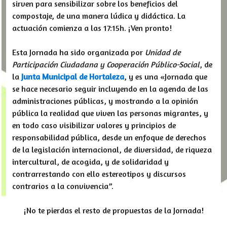
sirven para sensibilizar sobre los beneficios del
compostaje, de una manera lúdica y didáctica. La
actuación comienza a las 17:15h. ¡Ven pronto!
Esta Jornada ha sido organizada por
Unidad de
Participación Ciudadana y Cooperación Público-Social
, de
la
Junta Municipal de Hortaleza
, y es una «Jornada que
se hace necesario seguir incluyendo en la agenda de las
administraciones públicas, y mostrando a la opinión
pública la realidad que viven las personas migrantes, y
en todo caso visibilizar valores y principios de
responsabilidad pública, desde un enfoque de derechos
de la legislación internacional, de diversidad, de riqueza
intercultural, de acogida, y de solidaridad y
contrarrestando con ello estereotipos y discursos
contrarios a la convivencia”.
¡No te pierdas el resto de propuestas de la Jornada!