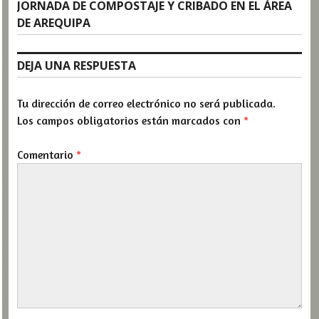
Next
JORNADA DE COMPOSTAJE Y CRIBADO EN EL ÁREA
post:
DE AREQUIPA
DEJA UNA RESPUESTA
Tu dirección de correo electrónico no será publicada.
Los campos obligatorios están marcados con
*
Comentario
*