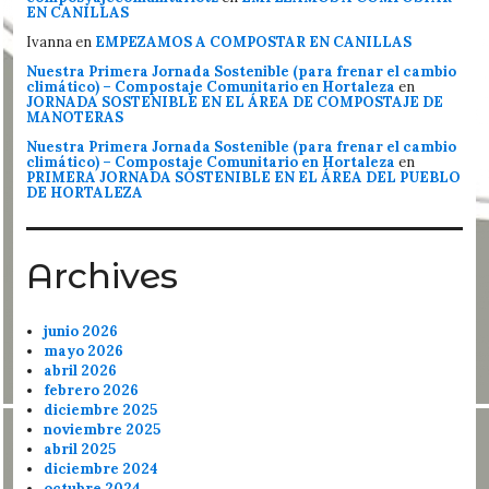
EN CANILLAS
Ivanna
en
EMPEZAMOS A COMPOSTAR EN CANILLAS
Nuestra Primera Jornada Sostenible (para frenar el cambio
climático) – Compostaje Comunitario en Hortaleza
en
JORNADA SOSTENIBLE EN EL ÁREA DE COMPOSTAJE DE
MANOTERAS
Nuestra Primera Jornada Sostenible (para frenar el cambio
climático) – Compostaje Comunitario en Hortaleza
en
PRIMERA JORNADA SOSTENIBLE EN EL ÁREA DEL PUEBLO
DE HORTALEZA
Archives
junio 2026
mayo 2026
abril 2026
febrero 2026
diciembre 2025
noviembre 2025
abril 2025
diciembre 2024
octubre 2024