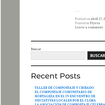
Posted on
abril 27, 
Posted in
Flyers
Leave a comment
Buscar
BUSCAR
Recent Posts
TALLER DE COMPOSTAJE Y CRIBADO
EL COMPOSTAJE COMUNITARIO DE
HORTALEZA EN EL IV ENCUENTRO DE
INICIATIVAS LOCALES POR EL CLIMA
LA ASOCIACIÓN DE COMPOSTAJE CELEBR