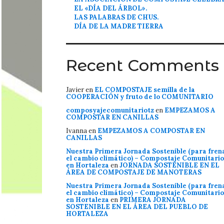
EL «DÍA DEL ÁRBOL».
LAS PALABRAS DE CHUS.
DÍA DE LA MADRE TIERRA
Recent Comments
Javier
en
EL COMPOSTAJE semilla de la
COOPERACIÓN y fruto de lo COMUNITARIO
composyajecomunitariotz
en
EMPEZAMOS A
COMPOSTAR EN CANILLAS
Ivanna
en
EMPEZAMOS A COMPOSTAR EN
CANILLAS
Nuestra Primera Jornada Sostenible (para fren
el cambio climático) – Compostaje Comunitario
en Hortaleza
en
JORNADA SOSTENIBLE EN EL
ÁREA DE COMPOSTAJE DE MANOTERAS
Nuestra Primera Jornada Sostenible (para fren
el cambio climático) – Compostaje Comunitario
en Hortaleza
en
PRIMERA JORNADA
SOSTENIBLE EN EL ÁREA DEL PUEBLO DE
HORTALEZA