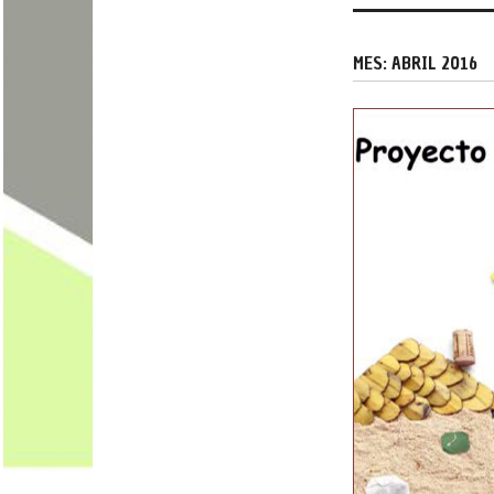
MES:
ABRIL 2016