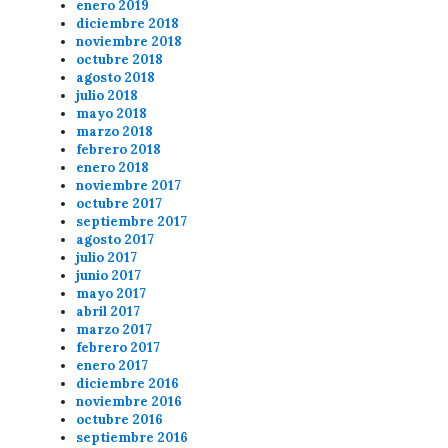
enero 2019
diciembre 2018
noviembre 2018
octubre 2018
agosto 2018
julio 2018
mayo 2018
marzo 2018
febrero 2018
enero 2018
noviembre 2017
octubre 2017
septiembre 2017
agosto 2017
julio 2017
junio 2017
mayo 2017
abril 2017
marzo 2017
febrero 2017
enero 2017
diciembre 2016
noviembre 2016
octubre 2016
septiembre 2016