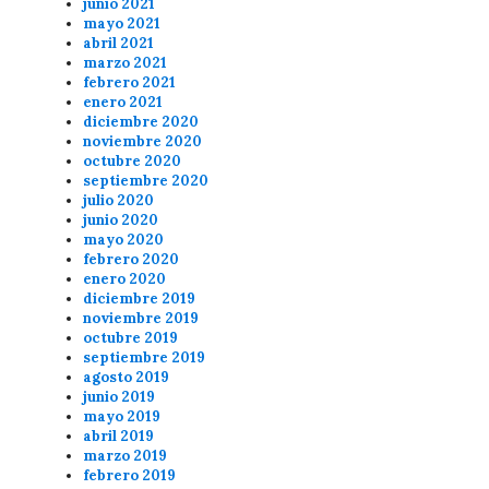
junio 2021
mayo 2021
abril 2021
marzo 2021
febrero 2021
enero 2021
diciembre 2020
noviembre 2020
octubre 2020
septiembre 2020
julio 2020
junio 2020
mayo 2020
febrero 2020
enero 2020
diciembre 2019
noviembre 2019
octubre 2019
septiembre 2019
agosto 2019
junio 2019
mayo 2019
abril 2019
marzo 2019
febrero 2019