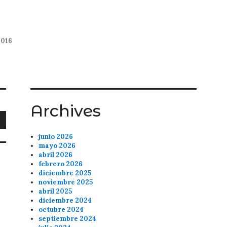
2016
Archives
junio 2026
mayo 2026
abril 2026
febrero 2026
diciembre 2025
noviembre 2025
abril 2025
diciembre 2024
octubre 2024
septiembre 2024
A