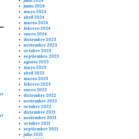
julio 2024
junio 2024
mayo 2024
abril 2024
marzo 2024
febrero 2024
enero 2024
diciembre 2023
noviembre 2023
octubre 2023
septiembre 2023
agosto 2023
mayo 2023
abril 2023
marzo 2023
febrero 2023
enero 2023
ar
diciembre 2022
noviembre 2022
octubre 2022
diciembre 2021
ar
noviembre 2021
octubre 2021
septiembre 2021
julio 2021