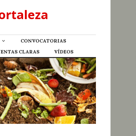
ortaleza
CONVOCATORIAS
UENTAS CLARAS
VÍDEOS