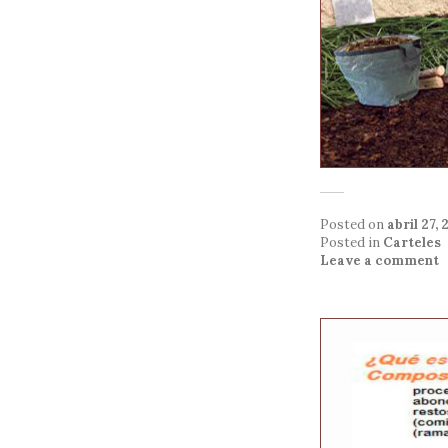
Posted on
abril 27, 
Posted in
Carteles
Leave a comment