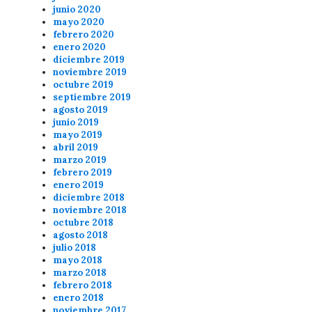
junio 2020
mayo 2020
febrero 2020
enero 2020
diciembre 2019
noviembre 2019
octubre 2019
septiembre 2019
agosto 2019
junio 2019
mayo 2019
abril 2019
marzo 2019
febrero 2019
enero 2019
diciembre 2018
noviembre 2018
octubre 2018
agosto 2018
julio 2018
mayo 2018
marzo 2018
febrero 2018
enero 2018
noviembre 2017