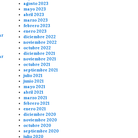
agosto 2023
mayo 2023
abril 2023
marzo 2023
febrero 2023
enero 2023
ar
diciembre 2022
noviembre 2022
octubre 2022
diciembre 2021
ar
noviembre 2021
octubre 2021
septiembre 2021
julio 2021
junio 2021
mayo 2021
abril 2021
marzo 2021
febrero 2021
enero 2021
diciembre 2020
noviembre 2020
octubre 2020
septiembre 2020
julio 2020