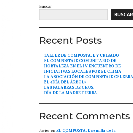
Buscar
BUSCAR
Recent Posts
TALLER DE COMPOSTAJE Y CRIBADO
EL COMPOSTAJE COMUNITARIO DE
HORTALEZA EN EL IV ENCUENTRO DE
INICIATIVAS LOCALES POR EL CLIMA
LA ASOCIACIÓN DE COMPOSTAJE CELEBR
EL «DÍA DEL ÁRBOL».
LAS PALABRAS DE CHUS.
DÍA DE LA MADRE TIERRA
Recent Comments
Javier
en
EL COMPOSTAJE semilla de la