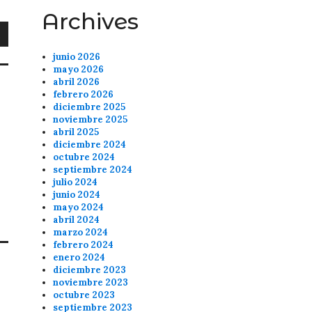
Archives
junio 2026
mayo 2026
abril 2026
febrero 2026
diciembre 2025
noviembre 2025
abril 2025
diciembre 2024
octubre 2024
septiembre 2024
A
julio 2024
junio 2024
mayo 2024
abril 2024
marzo 2024
febrero 2024
enero 2024
diciembre 2023
noviembre 2023
octubre 2023
septiembre 2023