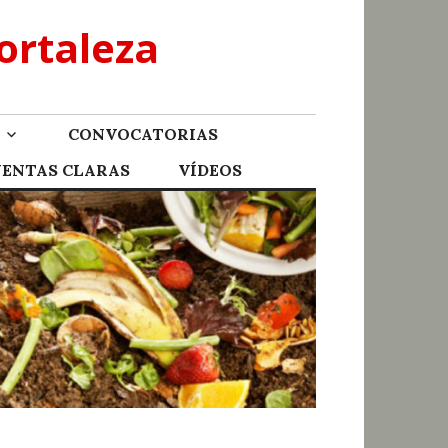
ortaleza
CONVOCATORIAS
UENTAS CLARAS
VÍDEOS