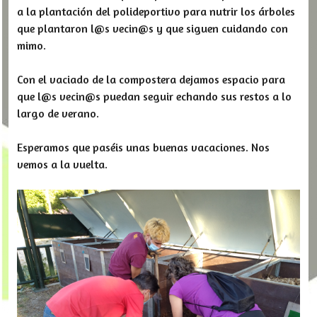
a la plantación del polideportivo para nutrir los árboles
que plantaron l@s vecin@s y que siguen cuidando con
mimo.
Con el vaciado de la compostera dejamos espacio para
que l@s vecin@s puedan seguir echando sus restos a lo
largo de verano.
Esperamos que paséis unas buenas vacaciones. Nos
vemos a la vuelta.