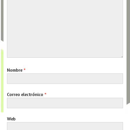
Nombre
*
Correo electrónico
*
Web