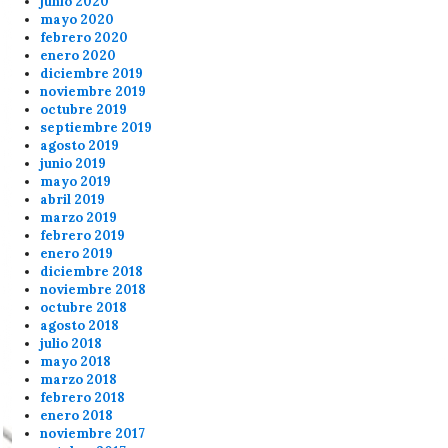
junio 2020
mayo 2020
febrero 2020
enero 2020
diciembre 2019
noviembre 2019
octubre 2019
septiembre 2019
agosto 2019
junio 2019
mayo 2019
abril 2019
marzo 2019
febrero 2019
enero 2019
diciembre 2018
noviembre 2018
octubre 2018
agosto 2018
julio 2018
mayo 2018
marzo 2018
febrero 2018
enero 2018
noviembre 2017