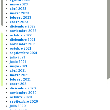
mayo 2023
abril 2023
marzo 2023
febrero 2023
enero 2023
diciembre 2022
noviembre 2022
octubre 2022
diciembre 2021
noviembre 2021
octubre 2021
septiembre 2021
julio 2021
junio 2021
mayo 2021
abril 2021
marzo 2021
febrero 2021
enero 2021
diciembre 2020
noviembre 2020
octubre 2020
septiembre 2020
julio 2020