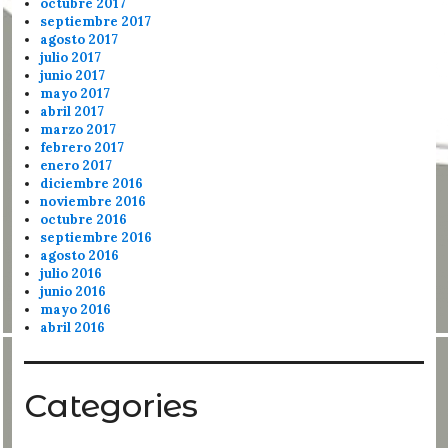
octubre 2017
septiembre 2017
agosto 2017
julio 2017
junio 2017
mayo 2017
abril 2017
marzo 2017
febrero 2017
enero 2017
diciembre 2016
noviembre 2016
octubre 2016
septiembre 2016
agosto 2016
julio 2016
junio 2016
mayo 2016
abril 2016
Categories