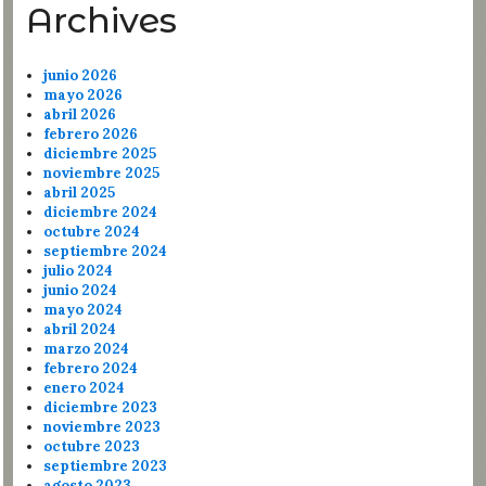
Archives
junio 2026
mayo 2026
abril 2026
febrero 2026
diciembre 2025
noviembre 2025
abril 2025
diciembre 2024
octubre 2024
septiembre 2024
julio 2024
junio 2024
mayo 2024
abril 2024
marzo 2024
febrero 2024
enero 2024
diciembre 2023
noviembre 2023
octubre 2023
septiembre 2023
agosto 2023