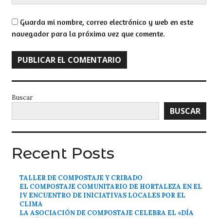
Guarda mi nombre, correo electrónico y web en este
navegador para la próxima vez que comente.
Buscar
BUSCAR
Recent Posts
TALLER DE COMPOSTAJE Y CRIBADO
EL COMPOSTAJE COMUNITARIO DE HORTALEZA EN EL
IV ENCUENTRO DE INICIATIVAS LOCALES POR EL
CLIMA
LA ASOCIACIÓN DE COMPOSTAJE CELEBRA EL «DÍA