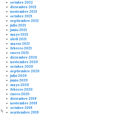
octubre 2022
diciembre 2021
noviembre 2021
octubre 2021
septiembre 2021
julio 2021
junio 2021
mayo 2021
abril 2021
marzo 2021
febrero 2021
enero 2021
diciembre 2020
noviembre 2020
octubre 2020
septiembre 2020
julio 2020
junio 2020
mayo 2020
febrero 2020
enero 2020
diciembre 2019
noviembre 2019
octubre 2019
septiembre 2019