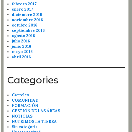
febrero 2017
enero 2017
diciembre 2016
noviembre 2016
octubre 2016
septiembre 2016
agosto 2016
julio 2016
junio 2016
mayo 2016
abril 2016
Categories
Carteles
COMUNIDAD
FORMACIÓN
GESTIÓN DE LAS ÁREAS
NOTICIAS
NUTRIMOS LA TIERRA
Sin categoría