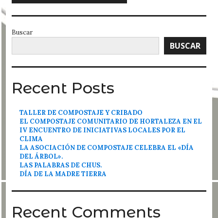
Buscar
BUSCAR
Recent Posts
TALLER DE COMPOSTAJE Y CRIBADO
EL COMPOSTAJE COMUNITARIO DE HORTALEZA EN EL
IV ENCUENTRO DE INICIATIVAS LOCALES POR EL
CLIMA
LA ASOCIACIÓN DE COMPOSTAJE CELEBRA EL «DÍA
DEL ÁRBOL».
LAS PALABRAS DE CHUS.
DÍA DE LA MADRE TIERRA
Recent Comments