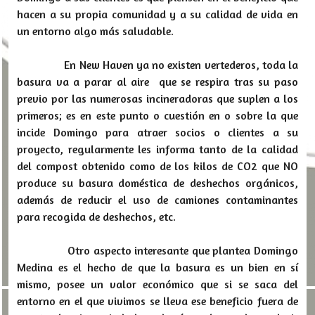
hacen a su propia comunidad y a su calidad de vida en
un entorno algo más saludable.
En New Haven ya no existen vertederos, toda la
basura va a parar al aire que se respira tras su paso
previo por las numerosas incineradoras que suplen a los
primeros; es en este punto o cuestión en o sobre la que
incide Domingo para atraer socios o clientes a su
proyecto, regularmente les informa tanto de la calidad
del compost obtenido como de los kilos de CO2 que NO
produce su basura doméstica de deshechos orgánicos,
además de reducir el uso de camiones contaminantes
para recogida de deshechos, etc.
Otro aspecto interesante que plantea Domingo
Medina es el hecho de que la basura es un bien en sí
mismo, posee un valor económico que si se saca del
entorno en el que vivimos se lleva ese beneficio fuera de