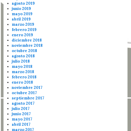
agosto 2019
junio 2019
mayo 2019
abril 2019
marzo 2019
febrero 2019
enero 2019
diciembre 2018
noviembre 2018
octubre 2018
agosto 2018
julio 2018
mayo 2018
marzo 2018
febrero 2018
enero 2018
noviembre 2017
octubre 2017
septiembre 2017
agosto 2017
julio 2017
junio 2017
mayo 2017
abril 2017
marzo 2017