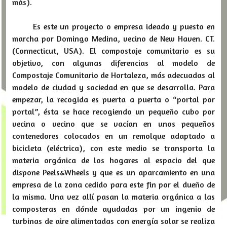
más).
Es este un proyecto o empresa ideado y puesto en
marcha por Domingo Medina, vecino de New Haven. CT.
(Connecticut, USA). El compostaje comunitario es su
objetivo, con algunas diferencias al modelo de
Compostaje Comunitario de Hortaleza, más adecuadas al
modelo de ciudad y sociedad en que se desarrolla. Para
empezar, la recogida es puerta a puerta o “portal por
portal”, ésta se hace recogiendo un pequeño cubo por
vecina o vecino que se vacían en unos pequeños
contenedores colocados en un remolque adaptado a
bicicleta (eléctrica), con este medio se transporta la
materia orgánica de los hogares al espacio del que
dispone Peels&Wheels y que es un aparcamiento en una
empresa de la zona cedido para este fin por el dueño de
la misma. Una vez allí pasan la materia orgánica a las
composteras en dónde ayudadas por un ingenio de
turbinas de aire alimentadas con energía solar se realiza