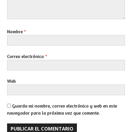
Nombre
*
Correo electrónico
*
Web
Guarda mi nombre, correo electrónico y web en este
navegador para la próxima vez que comente.