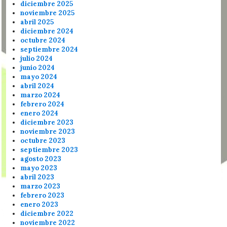
diciembre 2025
noviembre 2025
abril 2025
diciembre 2024
octubre 2024
septiembre 2024
julio 2024
junio 2024
mayo 2024
abril 2024
marzo 2024
febrero 2024
enero 2024
diciembre 2023
noviembre 2023
octubre 2023
septiembre 2023
agosto 2023
mayo 2023
abril 2023
marzo 2023
febrero 2023
enero 2023
diciembre 2022
noviembre 2022