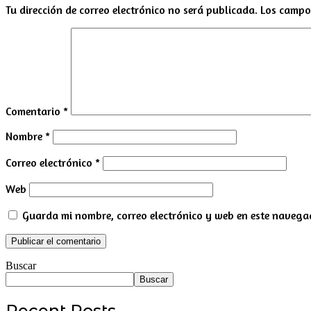
Tu dirección de correo electrónico no será publicada.
Los campo
Comentario
*
Nombre
*
Correo electrónico
*
Web
Guarda mi nombre, correo electrónico y web en este navega
Buscar
Buscar
Recent Posts