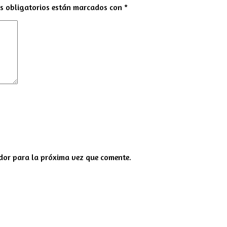
s obligatorios están marcados con
*
dor para la próxima vez que comente.