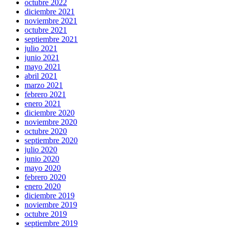
octubre 2022
diciembre 2021
noviembre 2021
octubre 2021
septiembre 2021
julio 2021
junio 2021
mayo 2021
abril 2021
marzo 2021
febrero 2021
enero 2021
diciembre 2020
noviembre 2020
octubre 2020
septiembre 2020
julio 2020
junio 2020
mayo 2020
febrero 2020
enero 2020
diciembre 2019
noviembre 2019
octubre 2019
septiembre 2019