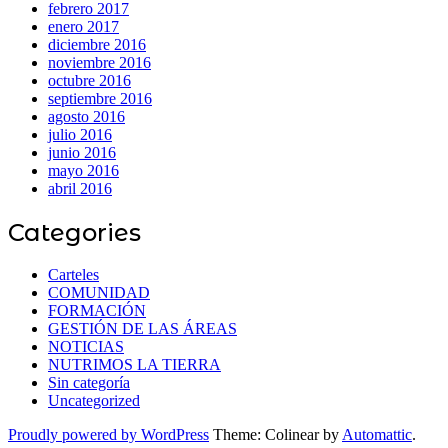
febrero 2017
enero 2017
diciembre 2016
noviembre 2016
octubre 2016
septiembre 2016
agosto 2016
julio 2016
junio 2016
mayo 2016
abril 2016
Categories
Carteles
COMUNIDAD
FORMACIÓN
GESTIÓN DE LAS ÁREAS
NOTICIAS
NUTRIMOS LA TIERRA
Sin categoría
Uncategorized
Proudly powered by WordPress
Theme: Colinear by
Automattic
.