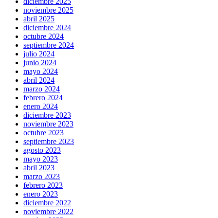
diciembre 2025
noviembre 2025
abril 2025
diciembre 2024
octubre 2024
septiembre 2024
julio 2024
junio 2024
mayo 2024
abril 2024
marzo 2024
febrero 2024
enero 2024
diciembre 2023
noviembre 2023
octubre 2023
septiembre 2023
agosto 2023
mayo 2023
abril 2023
marzo 2023
febrero 2023
enero 2023
diciembre 2022
noviembre 2022