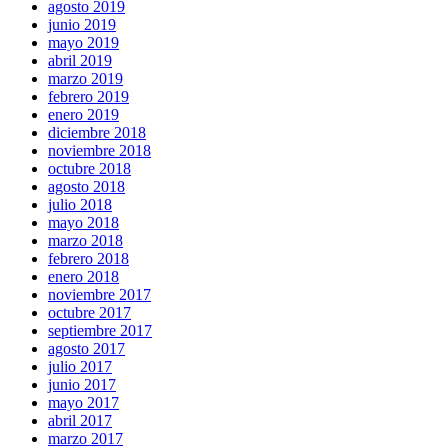
agosto 2019
junio 2019
mayo 2019
abril 2019
marzo 2019
febrero 2019
enero 2019
diciembre 2018
noviembre 2018
octubre 2018
agosto 2018
julio 2018
mayo 2018
marzo 2018
febrero 2018
enero 2018
noviembre 2017
octubre 2017
septiembre 2017
agosto 2017
julio 2017
junio 2017
mayo 2017
abril 2017
marzo 2017