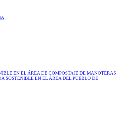
MA
NIBLE EN EL ÁREA DE COMPOSTAJE DE MANOTERAS
A SOSTENIBLE EN EL ÁREA DEL PUEBLO DE