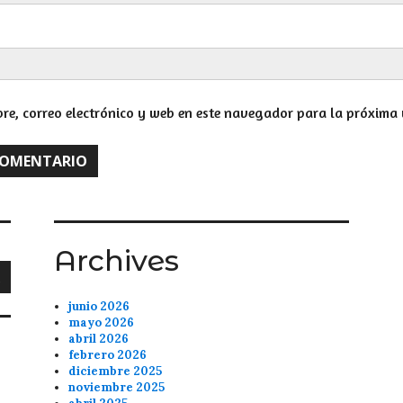
e, correo electrónico y web en este navegador para la próxima 
Archives
junio 2026
mayo 2026
abril 2026
febrero 2026
diciembre 2025
noviembre 2025