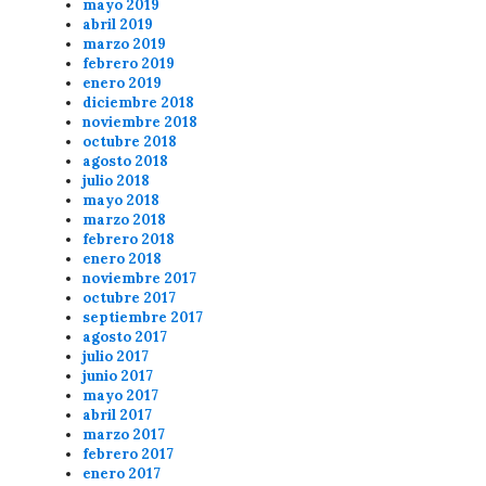
mayo 2019
abril 2019
marzo 2019
febrero 2019
enero 2019
diciembre 2018
noviembre 2018
octubre 2018
agosto 2018
julio 2018
mayo 2018
marzo 2018
febrero 2018
enero 2018
noviembre 2017
octubre 2017
septiembre 2017
agosto 2017
julio 2017
junio 2017
mayo 2017
abril 2017
marzo 2017
febrero 2017
enero 2017