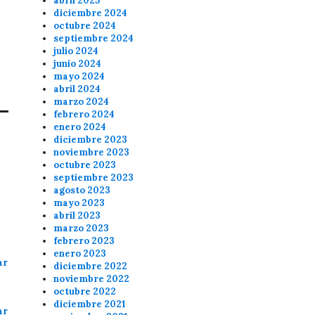
abril 2025
diciembre 2024
octubre 2024
septiembre 2024
A
julio 2024
junio 2024
mayo 2024
abril 2024
marzo 2024
febrero 2024
enero 2024
diciembre 2023
noviembre 2023
octubre 2023
septiembre 2023
agosto 2023
mayo 2023
abril 2023
marzo 2023
febrero 2023
enero 2023
ar
diciembre 2022
noviembre 2022
octubre 2022
diciembre 2021
ar