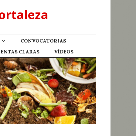
ortaleza
CONVOCATORIAS
UENTAS CLARAS
VÍDEOS