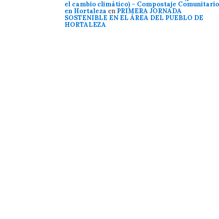
el cambio climático) – Compostaje Comunitario
en Hortaleza
en
PRIMERA JORNADA
SOSTENIBLE EN EL ÁREA DEL PUEBLO DE
HORTALEZA