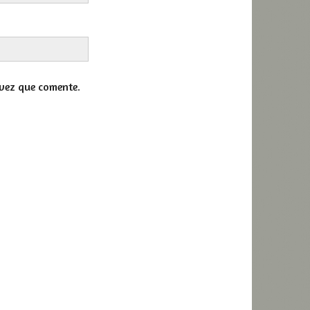
vez que comente.