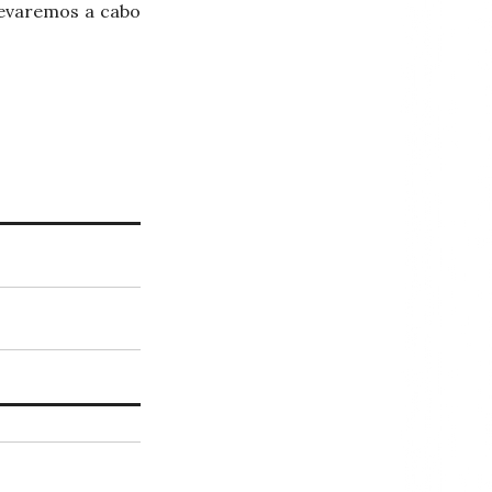
levaremos a cabo