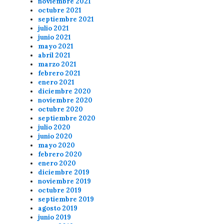
noviembre 2021
octubre 2021
septiembre 2021
julio 2021
junio 2021
mayo 2021
abril 2021
marzo 2021
febrero 2021
enero 2021
diciembre 2020
noviembre 2020
octubre 2020
septiembre 2020
julio 2020
junio 2020
mayo 2020
febrero 2020
enero 2020
diciembre 2019
noviembre 2019
octubre 2019
septiembre 2019
agosto 2019
junio 2019