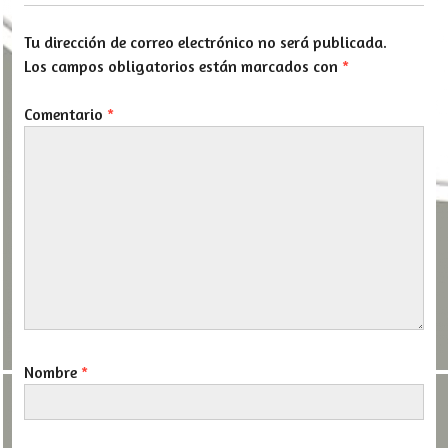
Tu dirección de correo electrónico no será publicada.
Los campos obligatorios están marcados con
*
Comentario
*
Nombre
*