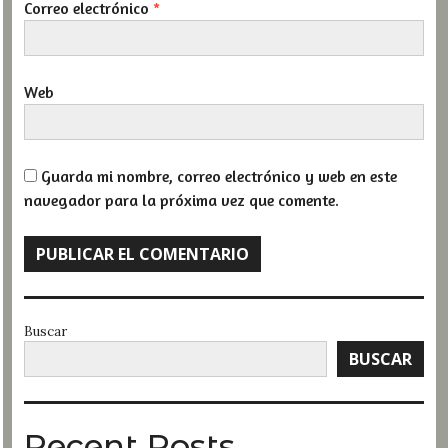
Correo electrónico
*
Web
Guarda mi nombre, correo electrónico y web en este
navegador para la próxima vez que comente.
Buscar
BUSCAR
Recent Posts