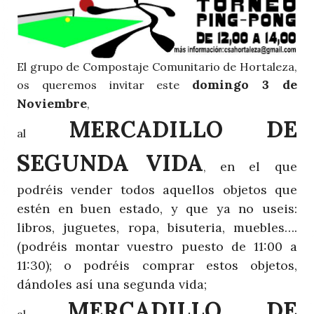
El grupo de Compostaje Comunitario de Hortaleza,
domingo 3 de
os queremos invitar este
Noviembre
,
MERCADILLO DE
al
SEGUNDA VIDA
en el que
,
podréis vender todos aquellos objetos que
estén en buen estado, y que ya no useis:
libros, juguetes, ropa, bisuteria, muebles….
(podréis montar vuestro puesto de 11:00 a
11:30); o podréis comprar estos objetos,
dándoles así una segunda vida;
MERCADILLO DE