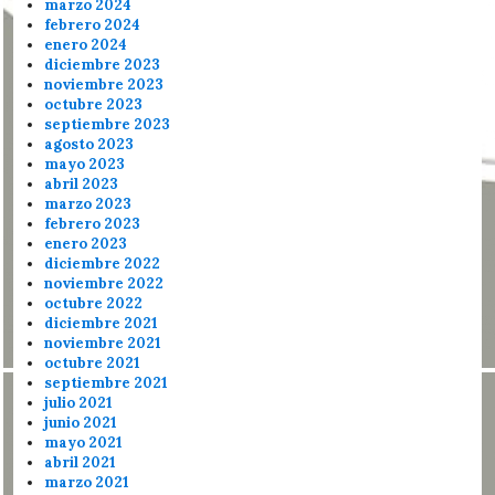
marzo 2024
febrero 2024
enero 2024
diciembre 2023
noviembre 2023
octubre 2023
septiembre 2023
agosto 2023
mayo 2023
abril 2023
marzo 2023
febrero 2023
enero 2023
diciembre 2022
noviembre 2022
octubre 2022
diciembre 2021
noviembre 2021
octubre 2021
septiembre 2021
julio 2021
junio 2021
mayo 2021
abril 2021
marzo 2021