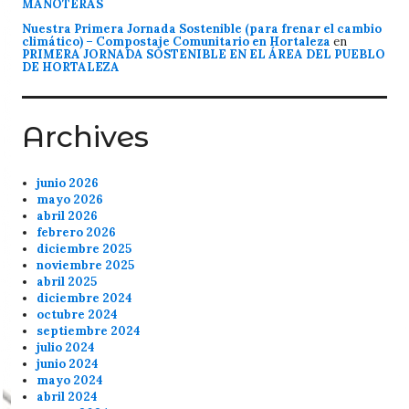
MANOTERAS
Nuestra Primera Jornada Sostenible (para frenar el cambio
climático) – Compostaje Comunitario en Hortaleza
en
PRIMERA JORNADA SOSTENIBLE EN EL ÁREA DEL PUEBLO
DE HORTALEZA
Archives
junio 2026
mayo 2026
abril 2026
febrero 2026
diciembre 2025
noviembre 2025
abril 2025
diciembre 2024
octubre 2024
septiembre 2024
julio 2024
junio 2024
mayo 2024
abril 2024