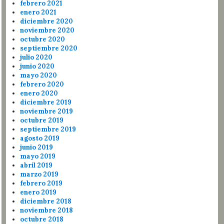
febrero 2021
enero 2021
diciembre 2020
noviembre 2020
octubre 2020
septiembre 2020
julio 2020
junio 2020
mayo 2020
febrero 2020
enero 2020
diciembre 2019
noviembre 2019
octubre 2019
septiembre 2019
agosto 2019
junio 2019
mayo 2019
abril 2019
marzo 2019
febrero 2019
enero 2019
diciembre 2018
noviembre 2018
octubre 2018