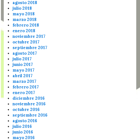
agosto 2018
julio 2018
mayo 2018
marzo 2018
febrero 2018
enero 2018
noviembre 2017
octubre 2017
septiembre 2017
agosto 2017
julio 2017
junio 2017
mayo 2017
abril 2017
marzo 2017
febrero 2017
enero 2017
diciembre 2016
noviembre 2016
octubre 2016
septiembre 2016
agosto 2016
julio 2016
junio 2016
mayo 2016