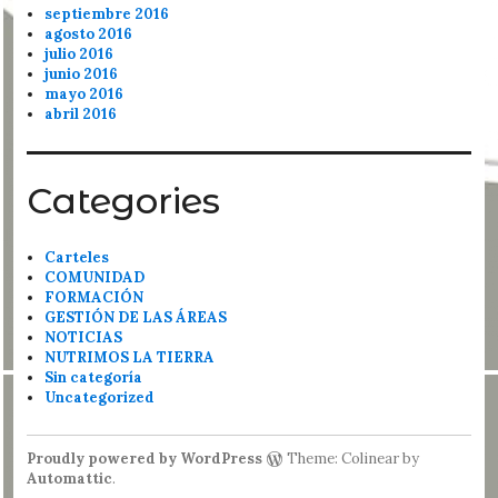
septiembre 2016
agosto 2016
julio 2016
junio 2016
mayo 2016
abril 2016
Categories
Carteles
COMUNIDAD
FORMACIÓN
GESTIÓN DE LAS ÁREAS
NOTICIAS
NUTRIMOS LA TIERRA
Sin categoría
Uncategorized
Proudly powered by WordPress
Theme: Colinear by
Automattic
.