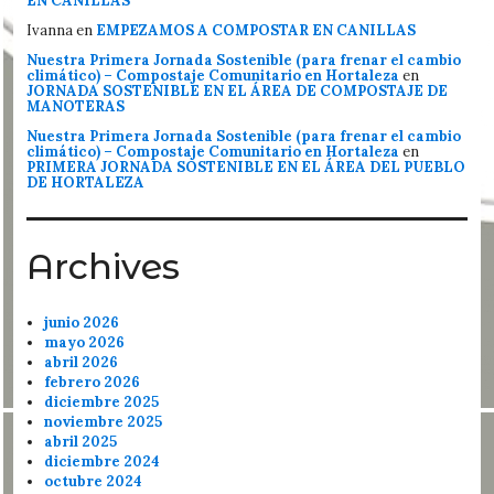
EN CANILLAS
Ivanna
en
EMPEZAMOS A COMPOSTAR EN CANILLAS
Nuestra Primera Jornada Sostenible (para frenar el cambio
climático) – Compostaje Comunitario en Hortaleza
en
JORNADA SOSTENIBLE EN EL ÁREA DE COMPOSTAJE DE
MANOTERAS
Nuestra Primera Jornada Sostenible (para frenar el cambio
climático) – Compostaje Comunitario en Hortaleza
en
PRIMERA JORNADA SOSTENIBLE EN EL ÁREA DEL PUEBLO
DE HORTALEZA
Archives
junio 2026
mayo 2026
abril 2026
febrero 2026
diciembre 2025
noviembre 2025
abril 2025
diciembre 2024
octubre 2024