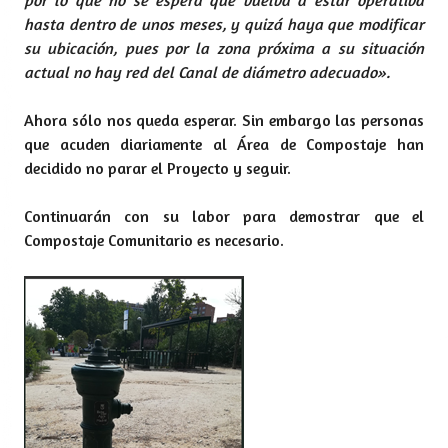
por lo que no se espera que vuelva a estar operativa
hasta dentro de unos meses, y quizá haya que modificar
su ubicación, pues por la zona próxima a su situación
actual no hay red del Canal de diámetro adecuado».
Ahora sólo nos queda esperar. Sin embargo las personas
que acuden diariamente al Área de Compostaje han
decidido no parar el Proyecto y seguir.
Continuarán con su labor para demostrar que el
Compostaje Comunitario es necesario.