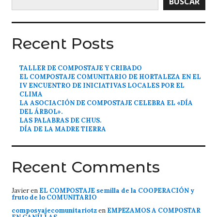
BUSCAR
Recent Posts
TALLER DE COMPOSTAJE Y CRIBADO
EL COMPOSTAJE COMUNITARIO DE HORTALEZA EN EL
IV ENCUENTRO DE INICIATIVAS LOCALES POR EL
CLIMA
LA ASOCIACIÓN DE COMPOSTAJE CELEBRA EL «DÍA
DEL ÁRBOL».
LAS PALABRAS DE CHUS.
DÍA DE LA MADRE TIERRA
Recent Comments
Javier
en
EL COMPOSTAJE semilla de la COOPERACIÓN y
fruto de lo COMUNITARIO
composyajecomunitariotz
en
EMPEZAMOS A COMPOSTAR