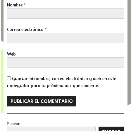
Nombre
*
Correo electrónico
*
Web
Guarda mi nombre, correo electrónico y web en este
navegador para la próxima vez que comente.
Buscar