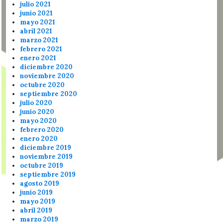
julio 2021
junio 2021
mayo 2021
abril 2021
marzo 2021
febrero 2021
enero 2021
diciembre 2020
noviembre 2020
octubre 2020
septiembre 2020
julio 2020
junio 2020
mayo 2020
febrero 2020
enero 2020
diciembre 2019
noviembre 2019
octubre 2019
septiembre 2019
agosto 2019
junio 2019
mayo 2019
abril 2019
marzo 2019