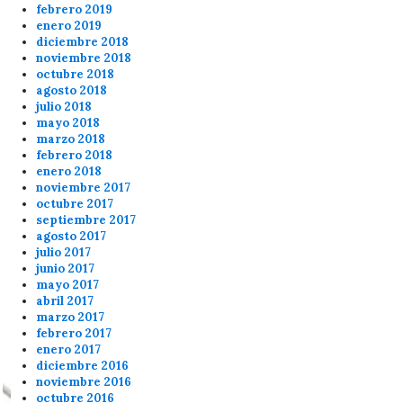
febrero 2019
enero 2019
diciembre 2018
noviembre 2018
octubre 2018
agosto 2018
julio 2018
mayo 2018
marzo 2018
febrero 2018
enero 2018
noviembre 2017
octubre 2017
septiembre 2017
agosto 2017
julio 2017
junio 2017
mayo 2017
abril 2017
marzo 2017
febrero 2017
enero 2017
diciembre 2016
noviembre 2016
octubre 2016