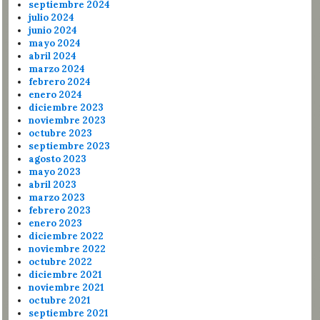
septiembre 2024
julio 2024
junio 2024
mayo 2024
abril 2024
marzo 2024
febrero 2024
enero 2024
diciembre 2023
noviembre 2023
octubre 2023
septiembre 2023
agosto 2023
mayo 2023
abril 2023
marzo 2023
febrero 2023
enero 2023
diciembre 2022
noviembre 2022
octubre 2022
diciembre 2021
noviembre 2021
octubre 2021
septiembre 2021