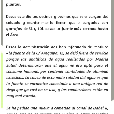
plantas.
Desde este día los vecinos y vecinas que se encargan del
cuidado y mantenimiento tienen que ir cargados con
garrafas de 5L y 10L desde la fuente más cercana hasta
el Área.
Desde la administración nos han informado del motivo:
«
la fuente de la C/ Arequipa, 12, se dejó fuera de servicio
porque las analíticas de agua realizadas por Madrid
Salud determinaron que el agua no era apta para el
consumo humano, por contener cantidades de aluminio
excesivas. La causa de esta mala calidad del agua es que
la fuente se encuentra conectada a una antigua red de
riego que ya casi no se usa, y las conducciones están en
muy mal estado.
Se ha pedido una nueva a cometida al Canal de Isabel II,