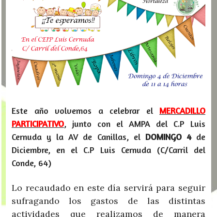
Este año volvemos a celebrar el
MERCADILLO
PARTICIPATIVO
, junto con el AMPA del C.P Luis
Cernuda y la AV de Canillas, el
DOMINGO 4
de
Diciembre, en el C.P Luis Cernuda (C/Carril del
Conde, 64)
Lo recaudado en este día servirá para seguir
sufragando los gastos de las distintas
actividades que realizamos de manera