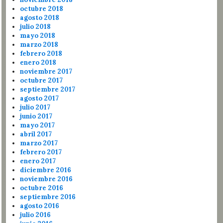
octubre 2018
agosto 2018
julio 2018
mayo 2018
marzo 2018
febrero 2018
enero 2018
noviembre 2017
octubre 2017
septiembre 2017
agosto 2017
julio 2017
junio 2017
mayo 2017
abril 2017
marzo 2017
febrero 2017
enero 2017
diciembre 2016
noviembre 2016
octubre 2016
septiembre 2016
agosto 2016
julio 2016