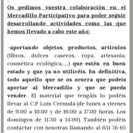
Os pedimos vuestra colaboración en el
Mercadillo Participativo para poder seguir
desarrollando actividades como las que
hemos llevado a cabo este año:
–
aportando objetos
,
productos, artículos
(libros, dulces caseros, ropa, artesanía,
cosmética ecológica…..)
que estén en buen
estado y que ya no utilicéis. En definitiva,
todo aquello que se os ocurra que podeis
aportar al Mercadillo y que se pueda
vender
. El material que tengáis lo podéis
llevar al C.P Luis Cernuda (de lunes a viernes
de 9:00 a 10:00 y de 16:00 a 17:00 horas. Los
domingos de 11:30 a 14:00). También podéis
contactar con nosotras llamando al 651 76 65