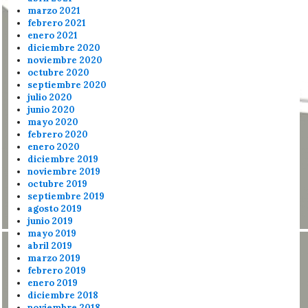
marzo 2021
febrero 2021
enero 2021
diciembre 2020
noviembre 2020
octubre 2020
septiembre 2020
julio 2020
junio 2020
mayo 2020
febrero 2020
enero 2020
diciembre 2019
noviembre 2019
octubre 2019
septiembre 2019
agosto 2019
junio 2019
mayo 2019
abril 2019
marzo 2019
febrero 2019
enero 2019
diciembre 2018
noviembre 2018