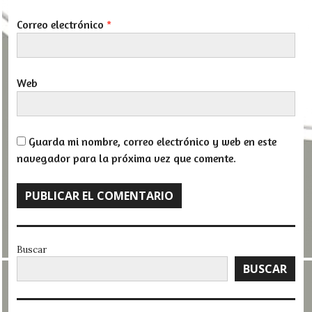
Correo electrónico
*
Web
Guarda mi nombre, correo electrónico y web en este
navegador para la próxima vez que comente.
Buscar
BUSCAR