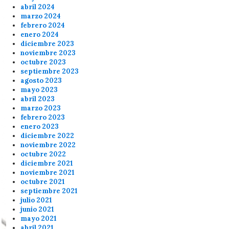
abril 2024
marzo 2024
febrero 2024
enero 2024
diciembre 2023
noviembre 2023
octubre 2023
septiembre 2023
agosto 2023
mayo 2023
abril 2023
marzo 2023
febrero 2023
enero 2023
diciembre 2022
noviembre 2022
octubre 2022
diciembre 2021
noviembre 2021
octubre 2021
septiembre 2021
julio 2021
junio 2021
mayo 2021
abril 2021